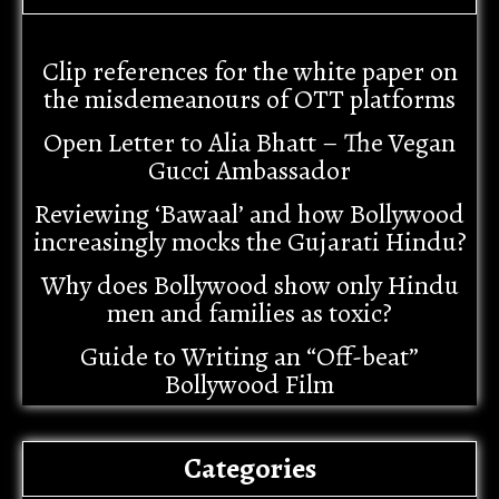
Clip references for the white paper on
the misdemeanours of OTT platforms
Open Letter to Alia Bhatt – The Vegan
Gucci Ambassador
Reviewing ‘Bawaal’ and how Bollywood
increasingly mocks the Gujarati Hindu?
Why does Bollywood show only Hindu
men and families as toxic?
Guide to Writing an “Off-beat”
Bollywood Film
Categories