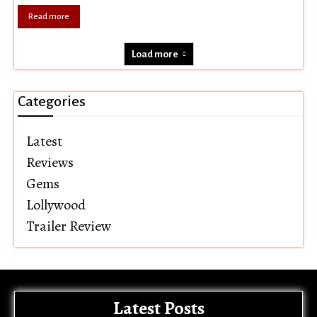
Read more
Load more
Categories
Latest
Reviews
Gems
Lollywood
Trailer Review
Latest Posts