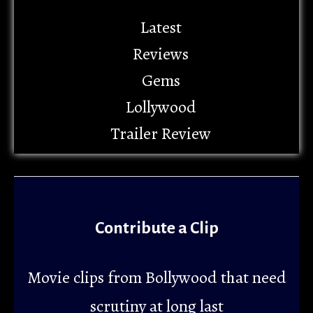
Latest
Reviews
Gems
Lollywood
Trailer Review
Contribute a Clip
Movie clips from Bollywood that need
scrutiny at long last